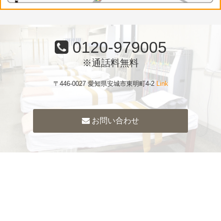
0120-979005
※通話料無料
〒446-0027 愛知県安城市東明町4-2
Link
お問い合わせ